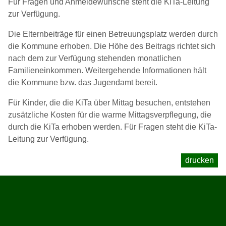
Für Fragen und Anmeldewünsche steht die KiTa-Leitung
zur Verfügung.
Die Elternbeiträge für einen Betreuungsplatz werden durch
die Kommune erhoben. Die Höhe des Beitrags richtet sich
nach dem zur Verfügung stehenden monatlichen
Familieneinkommen. Weitergehende Informationen hält
die Kommune bzw. das Jugendamt bereit.
Für Kinder, die die KiTa über Mittag besuchen, entstehen
zusätzliche Kosten für die warme Mittagsverpflegung, die
durch die KiTa erhoben werden. Für Fragen steht die KiTa-
Leitung zur Verfügung.
drucken