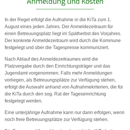
Anmeldung und Kosten
In der Regel erfolgt die Aufnahme in die KiTa zum 1.
August eines jeden Jahres. Der Anmeldezeitraum für
einen Betreuungsplatz liegt im Spätherbst des Vorjahres.
Der konkrete Anmeldezeitraum wird durch die Kommune
festgelegt und über die Tagespresse kommuniziert.
Nach Ablauf des Anmeldezeitraumes wird die
Platzvergabe durch den Einrichtungsträger und das
Jugendamt vorgenommen. Falls mehr Anmeldungen
vorliegen, als Betreuungsplätze zur Verfügung stehen,
erfolgt die Auswahl anhand von Aufnahmekriterien, die für
die KiTa durch den sog. Rat der Tageseinrichtung
festgelegt werden.
Eine unterjährige Aufnahme kann nur dann erfolgen, wenn
noch freie Betreuungsplätze zur Verfügung stehen.