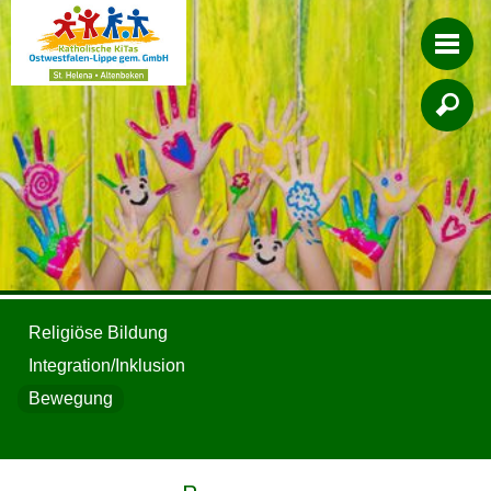

Religiöse Bildung
Integration/Inklusion
Bewegung