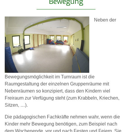
Bewegung
Neben der
Bewegungsmöglichkeit im Turnraum ist die
Raumgestaltung der einzelnen Gruppenräume mit
Nebenräumen so konzipiert, dass den Kindern viel
Freiraum zur Verfügung steht (zum Krabbeln, Kriechen,
Sitzen, …).
Die pädagogischen Fachkräfte nehmen wahr, wenn die
Kinder mehr Bewegung benötigen, zum Beispiel nach
dem Wochenende, vor und nach Festen und Feiern. Sie